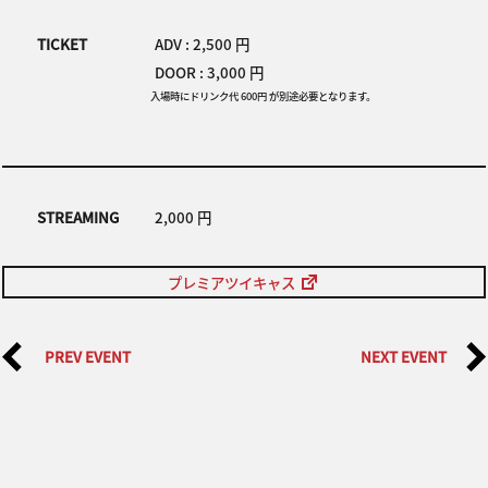
TICKET
ADV : 2,500 円
DOOR : 3,000 円
入場時にドリンク代 600円 が別途必要となります。
STREAMING
2,000 円
プレミアツイキャス
PREV EVENT
NEXT EVENT