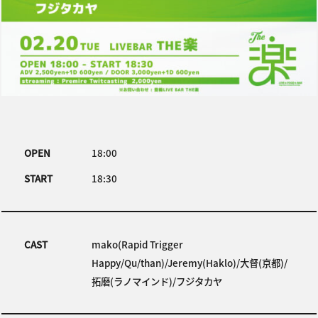
OPEN
18:00
START
18:30
CAST
mako(Rapid Trigger
Happy/Qu/than)/Jeremy(Haklo)/大督(京都)/
拓磨(ラノマインド)/フジタカヤ