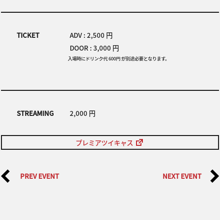
TICKET
ADV : 2,500 円
DOOR : 3,000 円
入場時にドリンク代 600円 が別途必要となります。
STREAMING
2,000 円
プレミアツイキャス
PREV EVENT
NEXT EVENT