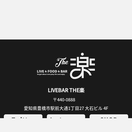
LIVEBAR THE楽
〒440-0888
愛知県豊橋市駅前大通1丁目27 大石ビル 4F