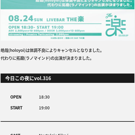
皓哉(holoyoi)は体調不良によりキャンセルとなりました。
代わりに拓磨(ラノマインド)の出演が決まりました。
今日この夜にvol.316
OPEN
18:30
START
19:00