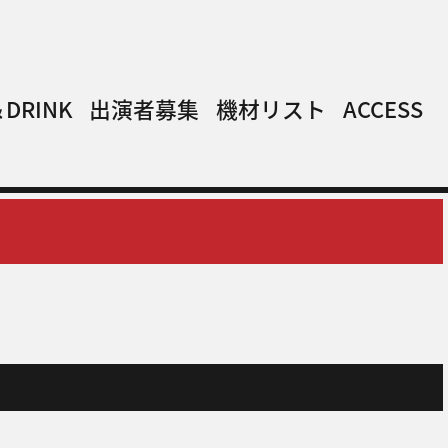
DRINK
出演者募集
機材リスト
ACCESS