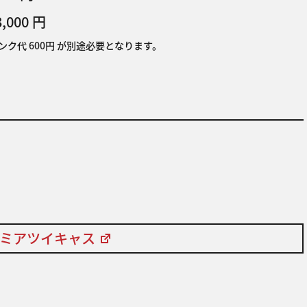
3,000 円
ク代 600円 が別途必要となります。
レミアツイキャス