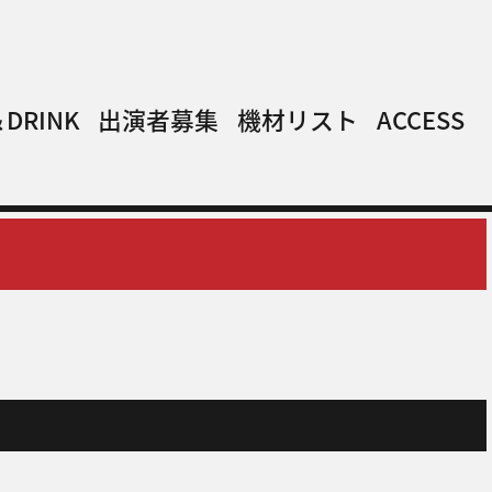
DRINK
出演者募集
機材リスト
ACCESS