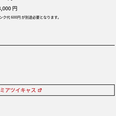
3,000 円
ク代 600円 が別途必要となります。
レミアツイキャス